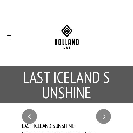
LAST ICELAND S
UNSHINE
LAST ICELAND SUNSHINE