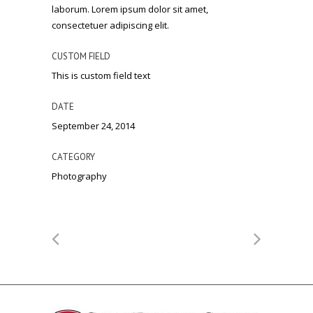
laborum. Lorem ipsum dolor sit amet,
consectetuer adipiscing elit.
CUSTOM FIELD
This is custom field text
DATE
September 24, 2014
CATEGORY
Photography