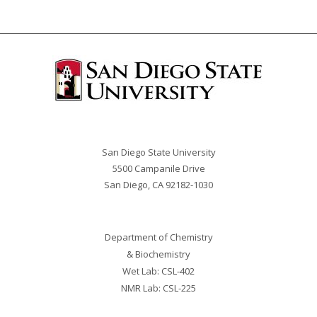
San Diego State University
5500 Campanile Drive
San Diego, CA 92182-
1030
Department of Chemistry
& Biochemistry
Wet Lab: CSL-402
NMR Lab: CSL-225