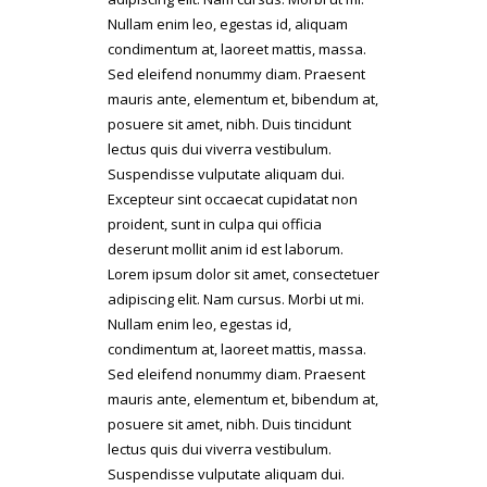
Nullam enim leo, egestas id, aliquam
condimentum at, laoreet mattis, massa.
Sed eleifend nonummy diam. Praesent
mauris ante, elementum et, bibendum at,
posuere sit amet, nibh. Duis tincidunt
lectus quis dui viverra vestibulum.
Suspendisse vulputate aliquam dui.
Excepteur sint occaecat cupidatat non
proident, sunt in culpa qui officia
deserunt mollit anim id est laborum.
Lorem ipsum dolor sit amet, consectetuer
adipiscing elit. Nam cursus. Morbi ut mi.
Nullam enim leo, egestas id,
condimentum at, laoreet mattis, massa.
Sed eleifend nonummy diam. Praesent
mauris ante, elementum et, bibendum at,
posuere sit amet, nibh. Duis tincidunt
lectus quis dui viverra vestibulum.
Suspendisse vulputate aliquam dui.